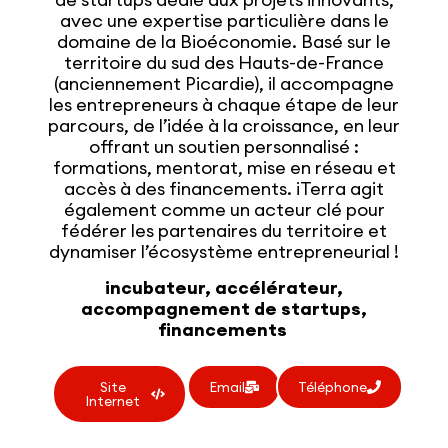
avec une expertise particulière dans le
domaine de la Bioéconomie. Basé sur le
territoire du sud des Hauts-de-France
(anciennement Picardie), il accompagne
les entrepreneurs à chaque étape de leur
parcours, de l’idée à la croissance, en leur
offrant un soutien personnalisé :
formations, mentorat, mise en réseau et
accès à des financements. iTerra agit
également comme un acteur clé pour
fédérer les partenaires du territoire et
dynamiser l’écosystème entrepreneurial !
incubateur, accélérateur,
accompagnement de startups,
financements
Site
Email
Téléphone
Internet