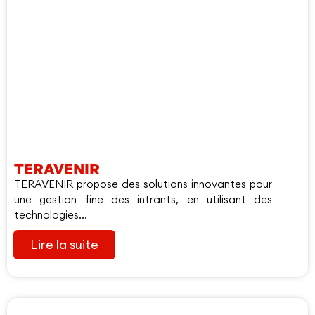
TERAVENIR
TERAVENIR propose des solutions innovantes pour
une gestion fine des intrants, en utilisant des
technologies...
Lire la suite