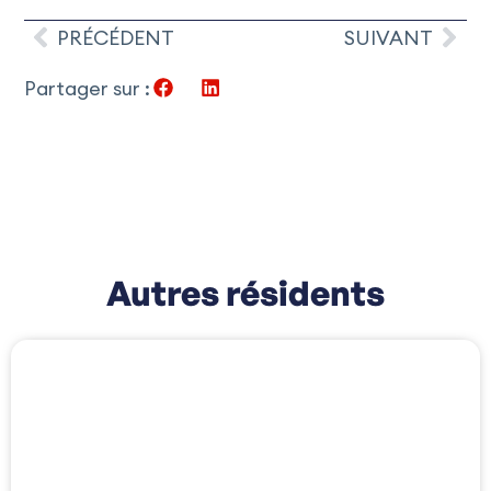
PRÉCÉDENT
SUIVANT
Partager sur :
Autres résidents