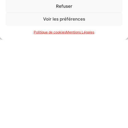
Lire la suite
Refuser
Voir les préférences
Politique de cookies
Mentions Légales