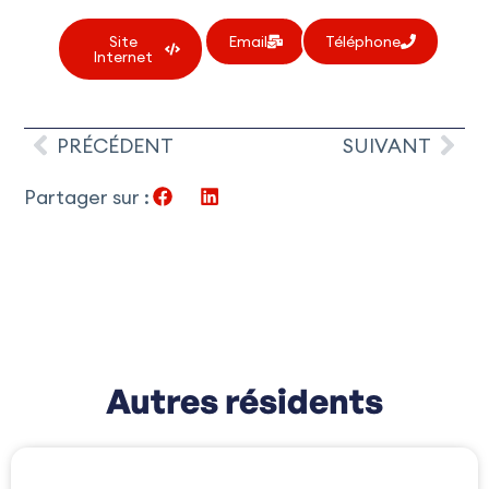
Site
Email
Téléphone
Internet
PRÉCÉDENT
SUIVANT
Partager sur :
Autres résidents