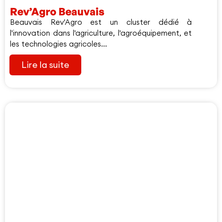
Rev’Agro Beauvais
Beauvais Rev'Agro est un cluster dédié à
l'innovation dans l'agriculture, l'agroéquipement, et
les technologies agricoles...
Lire la suite