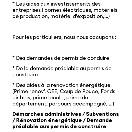
* Les aides aux investissements des
entreprises ( bornes électriques, matériels
de production, matériel d’exposition,…)
Pour les particuliers, nous nous occupons :
* Des demandes de permis de conduire
* De la demande préalable au permis de
construire
* Des aides à la rénovation énergétique
(Prime renov’, CEE, Coup de Pouce, Fonds
air bois, prime locale, prime du
département, parcours accompagné, …)
Démarches administrives / Subventions
/ Rénovation énergétique / Demande
préalable aux permis de construire