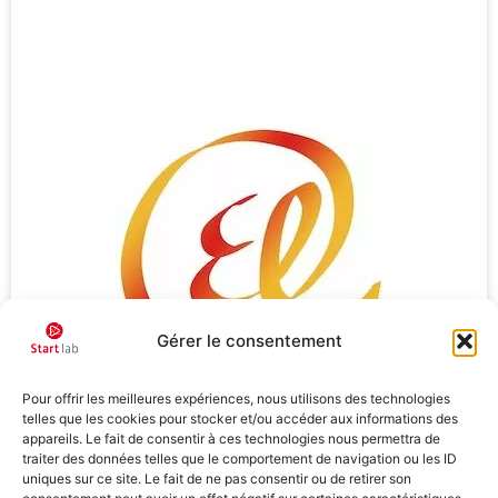
Gérer le consentement
Pour offrir les meilleures expériences, nous utilisons des technologies
telles que les cookies pour stocker et/ou accéder aux informations des
appareils. Le fait de consentir à ces technologies nous permettra de
traiter des données telles que le comportement de navigation ou les ID
uniques sur ce site. Le fait de ne pas consentir ou de retirer son