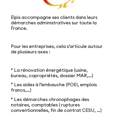
Elpis accompagne ses clients dans leurs
démarches administratives sur toute la
France.
Pour les entreprises, cela s’articule autour
de plusieurs axes :
* La rénovation énergétique (usine,
bureau, copropriétés, dossier MAR,…)
* Les aides à l’embauche (POEI, emplois
francs,…)
* Les démarches chronophages des
notaires, comptables ( ruptures
conventionnelles, fin de contrat CESU, …)