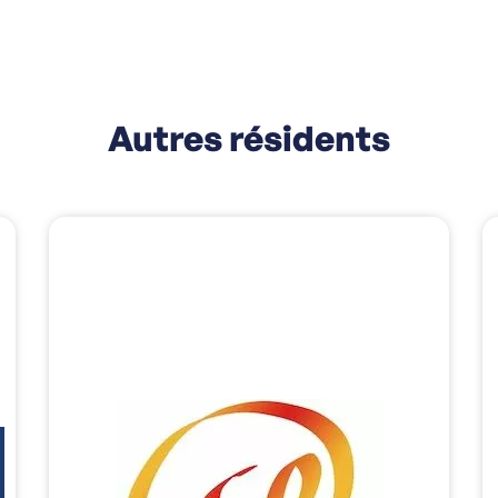
Autres résidents