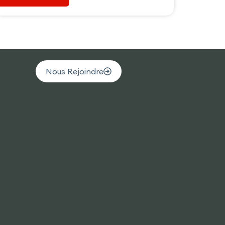
Nous Rejoindre