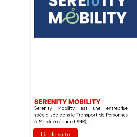
SERENITY MOBILITY
Serenity Mobility est une entreprise
spécialisée dans le Transport de Personnes
à Mobilité réduite (PMR),...
Lire la suite