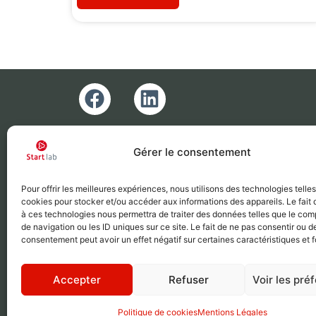
Gérer le consentement
Pour offrir les meilleures expériences, nous utilisons des technologies telle
cookies pour stocker et/ou accéder aux informations des appareils. Le fait 
à ces technologies nous permettra de traiter des données telles que le co
de navigation ou les ID uniques sur ce site. Le fait de ne pas consentir ou de
consentement peut avoir un effet négatif sur certaines caractéristiques et f
Accepter
Refuser
Voir les pré
Politique de cookies
Mentions Légales